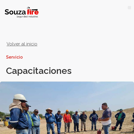
Volver al inicio
Servicio
Capacitaciones