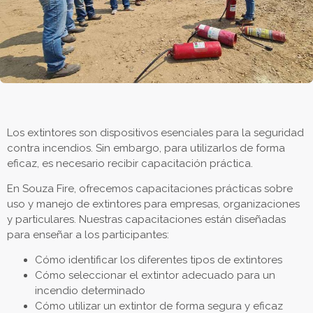
Los extintores son dispositivos esenciales para la seguridad
contra incendios. Sin embargo, para utilizarlos de forma
eficaz, es necesario recibir capacitación práctica.
En Souza Fire, ofrecemos capacitaciones prácticas sobre
uso y manejo de extintores para empresas, organizaciones
y particulares. Nuestras capacitaciones están diseñadas
para enseñar a los participantes:
Cómo identificar los diferentes tipos de extintores
Cómo seleccionar el extintor adecuado para un
incendio determinado
Cómo utilizar un extintor de forma segura y eficaz