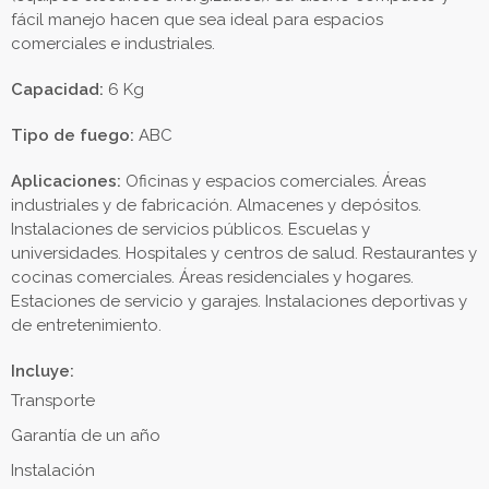
fácil manejo hacen que sea ideal para espacios
comerciales e industriales.
Capacidad:
6 Kg
Tipo de fuego:
ABC
Aplicaciones:
Oficinas y espacios comerciales. Áreas
industriales y de fabricación. Almacenes y depósitos.
Instalaciones de servicios públicos. Escuelas y
universidades. Hospitales y centros de salud. Restaurantes y
cocinas comerciales. Áreas residenciales y hogares.
Estaciones de servicio y garajes. Instalaciones deportivas y
de entretenimiento.
Incluye:
Transporte
Garantía de un año
Instalación