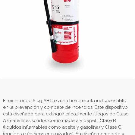
El extintor de 6 kg ABC es una herramienta indispensable
en la prevención y combate de incendios. Este dispositivo
está diseñado para extinguir eficazmente fuegos de Clase
A (materiales sólidos como madera y papel), Clase B
(líquidos inflamables como aceite y gasolina) y Clase C
(equipos eléctricos energizados). Su diseño compacto y