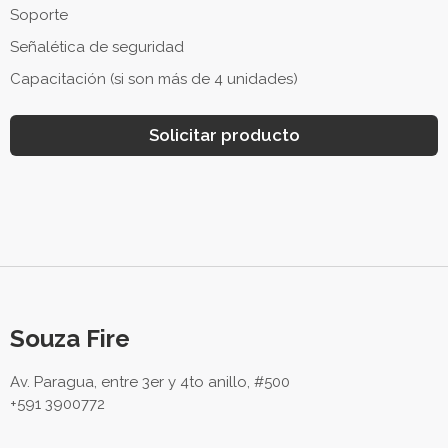
Soporte
Señalética de seguridad
Capacitación (si son más de 4 unidades)
Solicitar producto
Souza Fire
Av. Paragua, entre 3er y 4to anillo, #500
+591 3900772