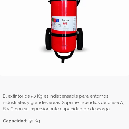
El extintor de 50 Kg es indispensable para entornos
industriales y grandes áreas. Suprime incendios de Clase A,
B y C con su impresionante capacidad de descarga.
Capacidad:
50 Kg