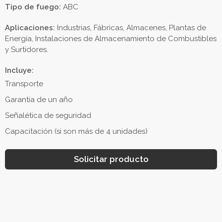
Tipo de fuego:
ABC
Aplicaciones:
Industrias, Fábricas, Almacenes, Plantas de
Energía, Instalaciones de Almacenamiento de Combustibles
y Surtidores.
Incluye:
Transporte
Garantía de un año
Señalética de seguridad
Capacitación (si son más de 4 unidades)
Solicitar producto